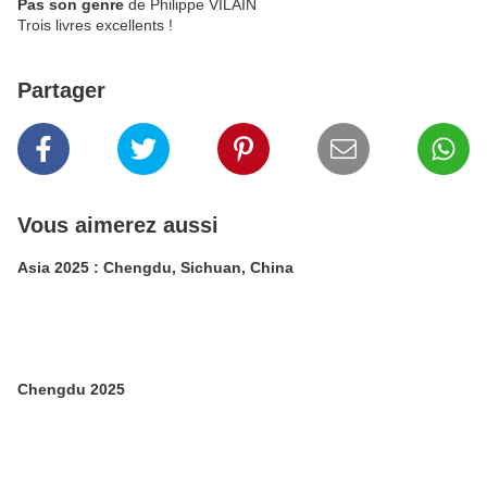
Pas son genre
de Philippe VILAIN
Trois livres excellents !
Partager
Vous aimerez aussi
Asia 2025 : Chengdu, Sichuan, China
Chengdu 2025