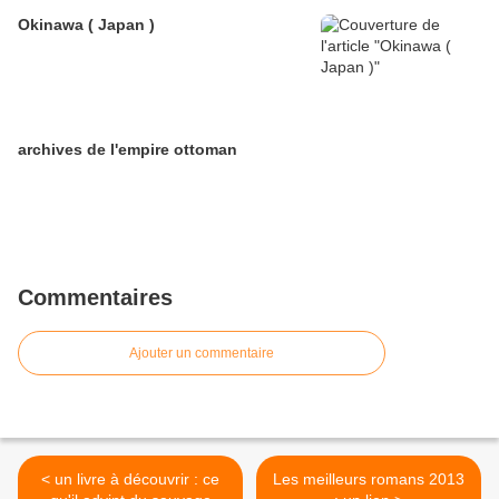
Okinawa ( Japan )
archives de l'empire ottoman
Commentaires
Ajouter un commentaire
< un livre à découvrir : ce
Les meilleurs romans 2013