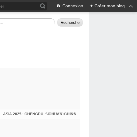
Connexion
+
Créer mon blog
ASIA 2025 : CHENGDU, SICHUAN, CHINA
CHENGDU 2025