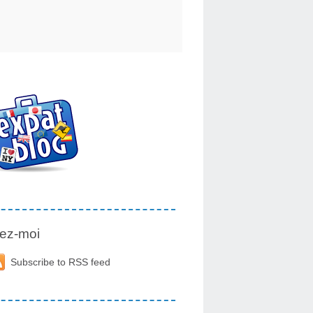
ez-moi
Subscribe to RSS feed