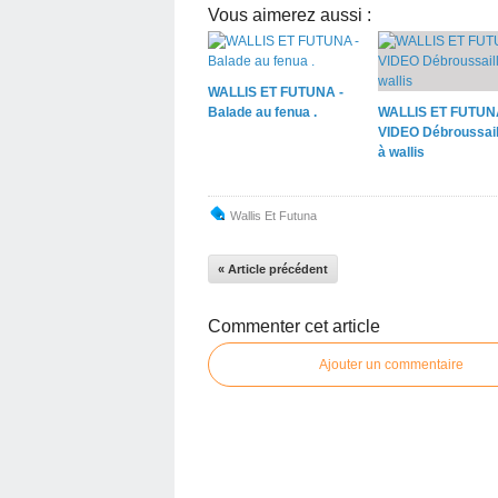
Vous aimerez aussi :
WALLIS ET FUTUNA -
Balade au fenua .
WALLIS ET FUTUN
VIDEO Débroussail
à wallis
Wallis Et Futuna
« Article précédent
Commenter cet article
Ajouter un commentaire