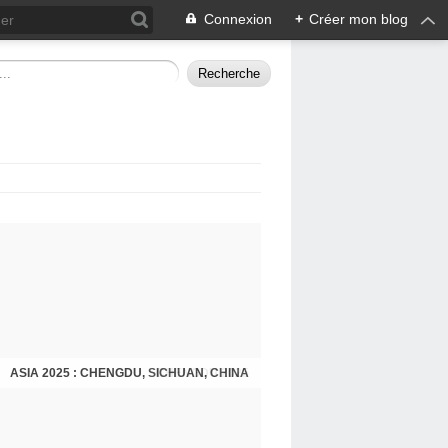
Connexion
+
Créer mon blog
ASIA 2025 : CHENGDU, SICHUAN, CHINA
CHENGDU 2025