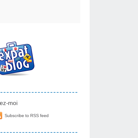
ez-moi
Subscribe to RSS feed