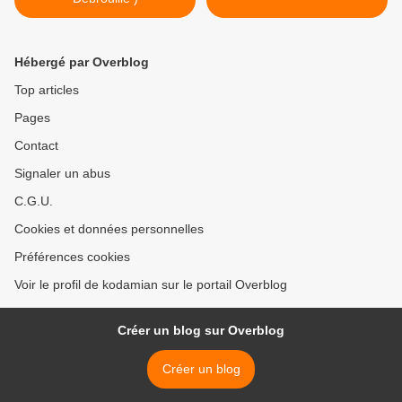
Hébergé par Overblog
Top articles
Pages
Contact
Signaler un abus
C.G.U.
Cookies et données personnelles
Préférences cookies
Voir le profil de kodamian sur le portail Overblog
Créer un blog sur Overblog
Créer un blog