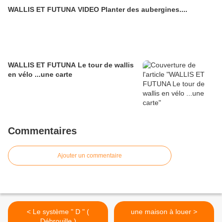
WALLIS ET FUTUNA VIDEO Planter des aubergines....
WALLIS ET FUTUNA Le tour de wallis
en vélo ...une carte
Commentaires
Ajouter un commentaire
< Le système " D " (
une maison à louer >
Débrouille )