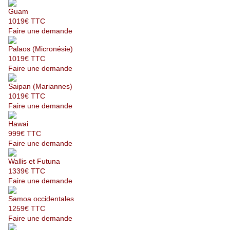
Guam
1019€ TTC
Faire une demande
Palaos (Micronésie)
1019€ TTC
Faire une demande
Saipan (Mariannes)
1019€ TTC
Faire une demande
Hawai
999€ TTC
Faire une demande
Wallis et Futuna
1339€ TTC
Faire une demande
Samoa occidentales
1259€ TTC
Faire une demande