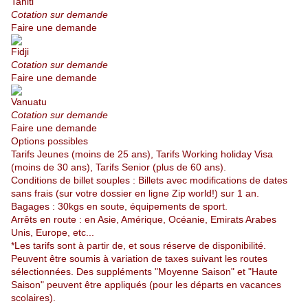
Tahiti
Cotation sur demande
Faire une demande
Fidji
Cotation sur demande
Faire une demande
Vanuatu
Cotation sur demande
Faire une demande
Options possibles
Tarifs Jeunes (moins de 25 ans), Tarifs Working holiday Visa
(moins de 30 ans), Tarifs Senior (plus de 60 ans).
Conditions de billet souples : Billets avec modifications de dates
sans frais (sur votre dossier en ligne Zip world!) sur 1 an.
Bagages : 30kgs en soute, équipements de sport.
Arrêts en route : en Asie, Amérique, Océanie, Emirats Arabes
Unis, Europe, etc...
*Les tarifs sont à partir de, et sous réserve de disponibilité.
Peuvent être soumis à variation de taxes suivant les routes
sélectionnées. Des suppléments "Moyenne Saison" et "Haute
Saison" peuvent être appliqués (pour les départs en vacances
scolaires).