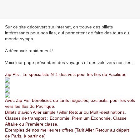
Sur ce site découvert sur internet, on trouve des billets
intéressants pour nos iles, qui permettent de faire des tours du
monde sympa.
A découvrir rapidement !
Voici leur page présentant des voyages et des vols vers nos iles :
Zip PIs : Le specialiste N°1 des vols pour les Iles du Pacifique.
Avec Zip Pis, bénéficiez de tarifs négociés, exclusifs, pour les vols
vers les Iles du Pacifique.
Billets d'avion Aller simple / Aller Retour ou Multi-destinations.
Classes de transport : Economie, Premium Economie, Classe
Affaire ou Première classe.
Exemples de nos meilleures offres (Tarif Aller Retour au départ
de Paris, à partir de)