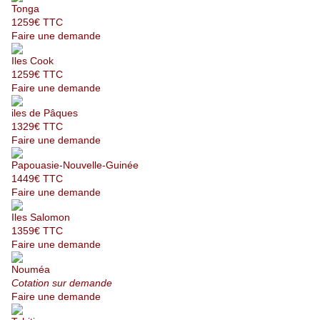
Tonga
1259€ TTC
Faire une demande
Iles Cook
1259€ TTC
Faire une demande
iles de Pâques
1329€ TTC
Faire une demande
Papouasie-Nouvelle-Guinée
1449€ TTC
Faire une demande
Iles Salomon
1359€ TTC
Faire une demande
Nouméa
Cotation sur demande
Faire une demande