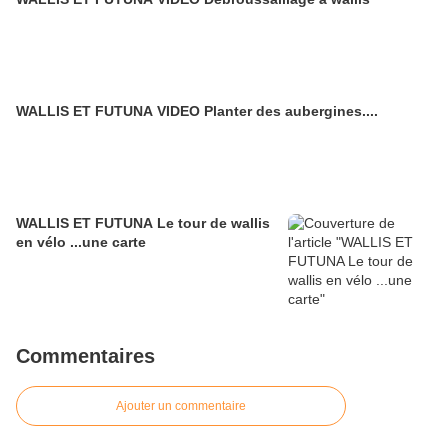
WALLIS ET FUTUNA VIDEO Planter des aubergines....
WALLIS ET FUTUNA Le tour de wallis
en vélo ...une carte
Commentaires
Ajouter un commentaire