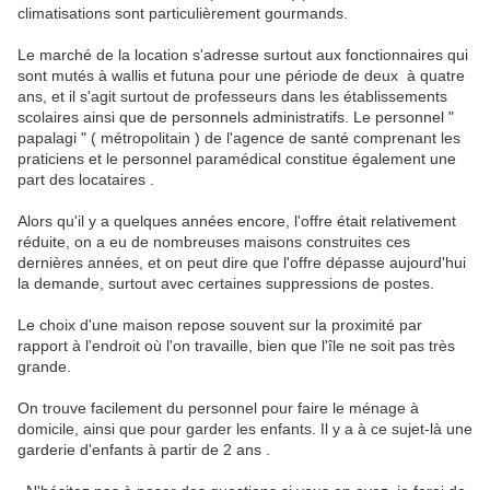
climatisations sont particulièrement gourmands.
Le marché de la location s'adresse surtout aux fonctionnaires qui
sont mutés à wallis et futuna pour une période de deux à quatre
ans, et il s'agit surtout de professeurs dans les établissements
scolaires ainsi que de personnels administratifs. Le personnel "
papalagi " ( métropolitain ) de l'agence de santé comprenant les
praticiens et le personnel paramédical constitue également une
part des locataires .
Alors qu'il y a quelques années encore, l'offre était relativement
réduite, on a eu de nombreuses maisons construites ces
dernières années, et on peut dire que l'offre dépasse aujourd'hui
la demande, surtout avec certaines suppressions de postes.
Le choix d'une maison repose souvent sur la proximité par
rapport à l'endroit où l'on travaille, bien que l'île ne soit pas très
grande.
On trouve facilement du personnel pour faire le ménage à
domicile, ainsi que pour garder les enfants. Il y a à ce sujet-là une
garderie d'enfants à partir de 2 ans .