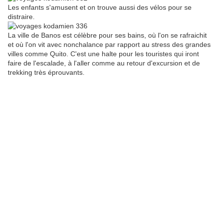
Les enfants s'amusent et on trouve aussi des vélos pour se
distraire.
La ville de Banos est célèbre pour ses bains, où l'on se rafraichit
et où l'on vit avec nonchalance par rapport au stress des grandes
villes comme Quito. C'est une halte pour les touristes qui iront
faire de l'escalade, à l'aller comme au retour d'excursion et de
trekking très éprouvants.