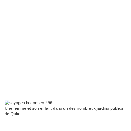
Une femme et son enfant dans un des nombreux jardins publics
de Quito.