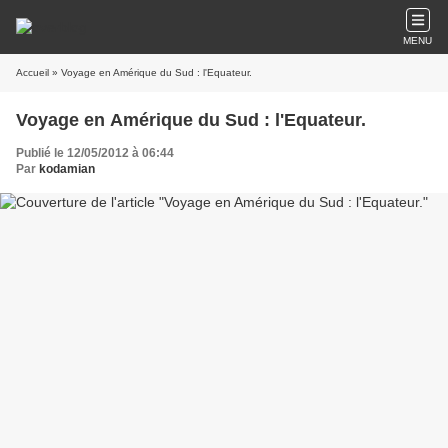
MENU
Accueil
» Voyage en Amérique du Sud : l'Equateur.
Voyage en Amérique du Sud : l'Equateur.
Publié le 12/05/2012 à 06:44
Par
kodamian