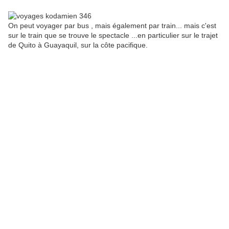
On peut voyager par bus , mais également par train... mais c'est
sur le train que se trouve le spectacle ...en particulier sur le trajet
de Quito à Guayaquil, sur la côte pacifique.