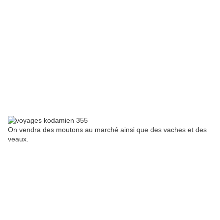
On vendra des moutons au marché ainsi que des vaches et des
veaux.