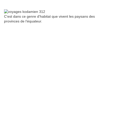
C'est dans ce genre d'habitat que vivent les paysans des
provinces de l'équateur.