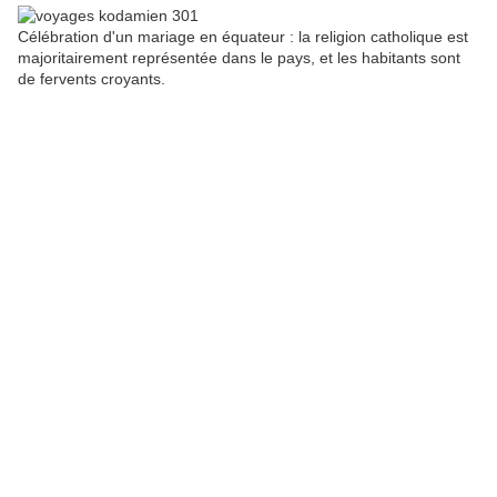
Célébration d'un mariage en équateur : la religion catholique est
majoritairement représentée dans le pays, et les habitants sont
de fervents croyants.