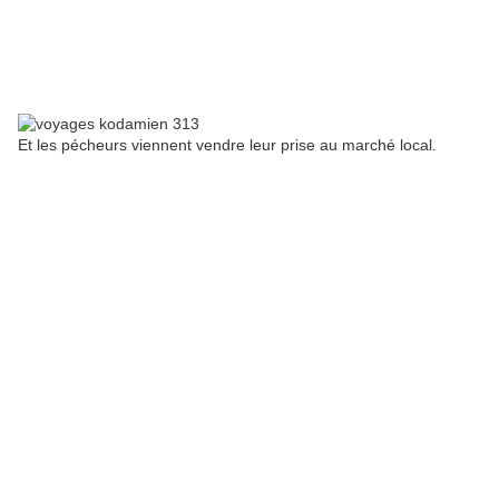
Et les pécheurs viennent vendre leur prise au marché local.