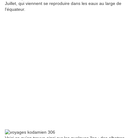
Juillet, qui viennent se reproduire dans les eaux au large de
l'équateur.