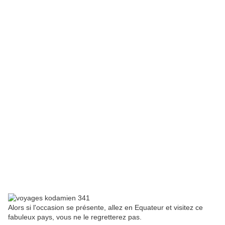
Alors si l'occasion se présente, allez en Equateur et visitez ce
fabuleux pays, vous ne le regretterez pas.