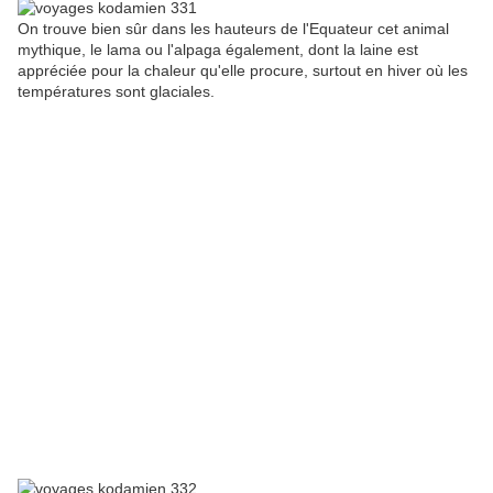
On trouve bien sûr dans les hauteurs de l'Equateur cet animal
mythique, le lama ou l'alpaga également, dont la laine est
appréciée pour la chaleur qu'elle procure, surtout en hiver où les
températures sont glaciales.