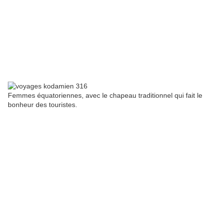
Femmes équatoriennes, avec le chapeau traditionnel qui fait le
bonheur des touristes.