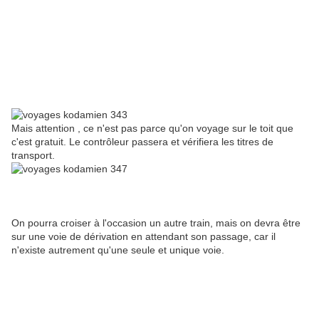
Mais attention , ce n'est pas parce qu'on voyage sur le toit que
c'est gratuit. Le contrôleur passera et vérifiera les titres de
transport.
On pourra croiser à l'occasion un autre train, mais on devra être
sur une voie de dérivation en attendant son passage, car il
n'existe autrement qu'une seule et unique voie.