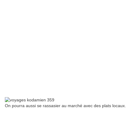
On pourra aussi se rassasier au marché avec des plats locaux.