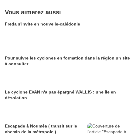
Vous aimerez aussi
Freda s'invite en nouvelle-calédonie
Pour suivre les cyclones en formation dans la région,un site
à consulter
Le cyclone EVAN n'a pas épargné WALLIS : une île en
désolation
Escapade à Nouméa ( transit sur le
chemin de la métropole )