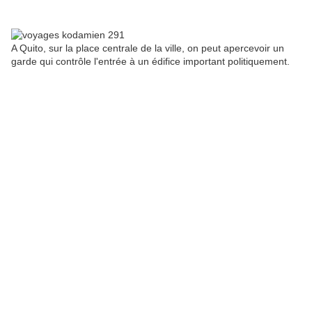
A Quito, sur la place centrale de la ville, on peut apercevoir un
garde qui contrôle l'entrée à un édifice important politiquement.