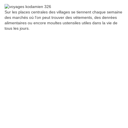
Sur les places centrales des villages se tiennent chaque semaine
des marchés où l'on peut trouver des vétements, des denrées
alimentaires ou encore moultes ustensiles utiles dans la vie de
tous les jours.