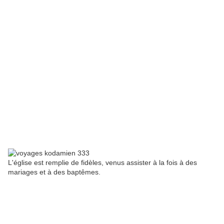
L'église est remplie de fidèles, venus assister à la fois à des
mariages et à des baptêmes.