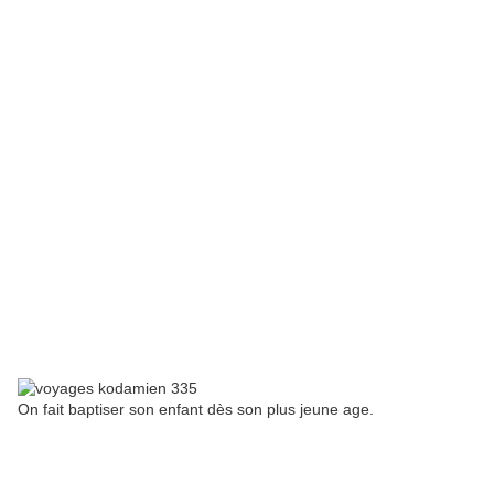
On fait baptiser son enfant dès son plus jeune age.