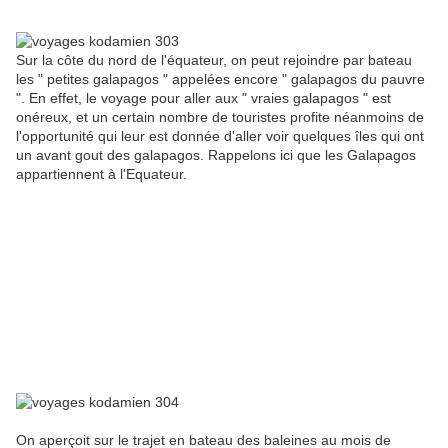
Sur la côte du nord de l'équateur, on peut rejoindre par bateau
les " petites galapagos " appelées encore " galapagos du pauvre
". En effet, le voyage pour aller aux " vraies galapagos " est
onéreux, et un certain nombre de touristes profite néanmoins de
l'opportunité qui leur est donnée d'aller voir quelques îles qui ont
un avant gout des galapagos. Rappelons ici que les Galapagos
appartiennent à l'Equateur.
On aperçoit sur le trajet en bateau des baleines au mois de