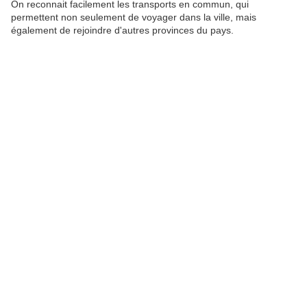
On reconnait facilement les transports en commun, qui
permettent non seulement de voyager dans la ville, mais
également de rejoindre d'autres provinces du pays.