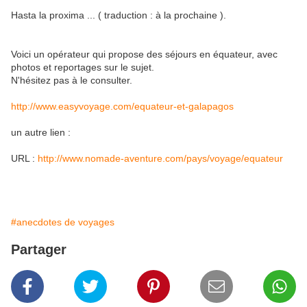
Hasta la proxima ... ( traduction : à la prochaine ).
Voici un opérateur qui propose des séjours en équateur, avec
photos et reportages sur le sujet.
N'hésitez pas à le consulter.
http://www.easyvoyage.com/equateur-et-galapagos
un autre lien :
URL :
http://www.nomade-aventure.
com/pays/voyage/equateur
#anecdotes de voyages
Partager