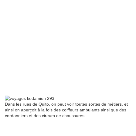
Dans les rues de Quito, on peut voir toutes sortes de métiers, et
ainsi on aperçoit à la fois des coiffeurs ambulants ainsi que des
cordonniers et des cireurs de chaussures.