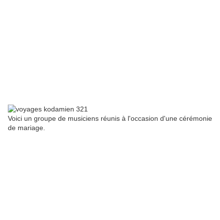
Voici un groupe de musiciens réunis à l'occasion d'une cérémonie
de mariage.