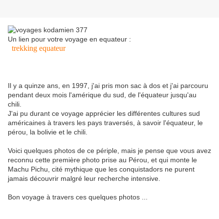
Un lien pour votre voyage en equateur :
trekking equateur
Il y a quinze ans, en 1997, j'ai pris mon sac à dos et j'ai parcouru
pendant deux mois l'amérique du sud, de l'équateur jusqu'au
chili.
J'ai pu durant ce voyage apprécier les différentes cultures sud
américaines à travers les pays traversés, à savoir l'équateur, le
pérou, la bolivie et le chili.
Voici quelques photos de ce périple, mais je pense que vous avez
reconnu cette première photo prise au Pérou, et qui monte le
Machu Pichu, cité mythique que les conquistadors ne purent
jamais découvrir malgré leur recherche intensive.
Bon voyage à travers ces quelques photos ...