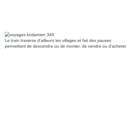
Le train traverse d'ailleurs les villages et fait des pauses
permettant de descendre ou de monter, de vendre ou d'acheter.