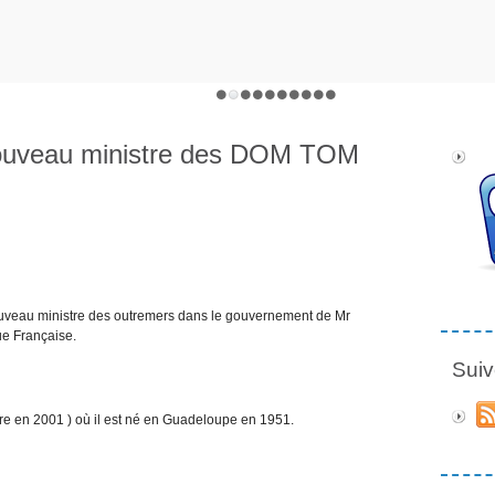
nouveau ministre des DOM TOM
ouveau ministre des outremers dans le gouvernement de Mr
e Française.
Suiv
e en 2001 ) où il est né en Guadeloupe en 1951.