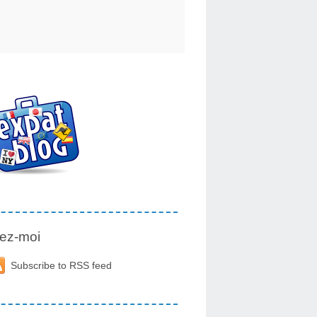
ez-moi
Subscribe to RSS feed