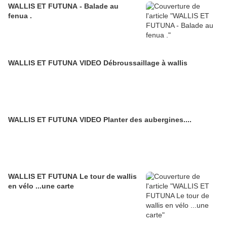
WALLIS ET FUTUNA - Balade au
fenua .
WALLIS ET FUTUNA VIDEO Débroussaillage à wallis
WALLIS ET FUTUNA VIDEO Planter des aubergines....
WALLIS ET FUTUNA Le tour de wallis
en vélo ...une carte