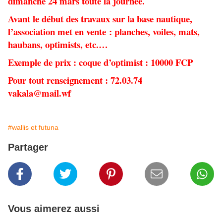
dimanche 24 mars toute la journée.
Avant le début des travaux sur la base nautique,
l’association met en vente : planches, voiles, mats,
haubans, optimists, etc.…
Exemple de prix : coque d’optimist : 10000 FCP
Pour tout renseignement : 72.03.74
vakala@mail.wf
#wallis et futuna
Partager
Vous aimerez aussi