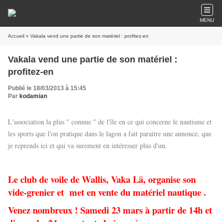
MENU
Accueil
» Vakala vend une partie de son matériel : profitez-en
Vakala vend une partie de son matériel :
profitez-en
Publié le 18/03/2013 à 15:45
Par
kodamian
L'association la plus " connue " de l'île en ce qui concerne le nautisme et
les sports que l'on pratique dans le lagon a fait paraitre une annonce, que
je reprends ici et qui va surement en intéresser plus d'un.
Le club de voile de Wallis, Vaka Lä, organise son
vide-grenier et met en vente du matériel nautique .
Venez nombreux ! Samedi 23 mars à partir de 14h et