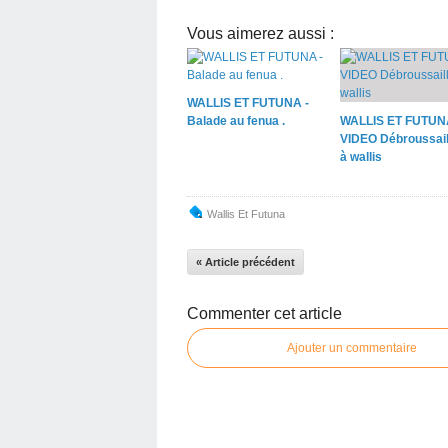
Vous aimerez aussi :
WALLIS ET FUTUNA -
Balade au fenua .
WALLIS ET FUTUN
VIDEO Débroussail
à wallis
Wallis Et Futuna
« Article précédent
Commenter cet article
Ajouter un commentaire