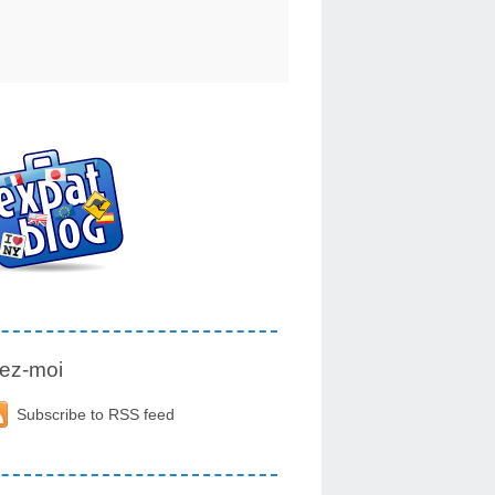
ez-moi
Subscribe to RSS feed