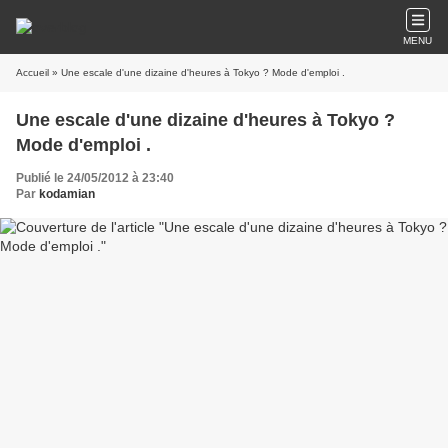
MENU
Accueil
» Une escale d'une dizaine d'heures à Tokyo ? Mode d'emploi .
Une escale d'une dizaine d'heures à Tokyo ?
Mode d'emploi .
Publié le 24/05/2012 à 23:40
Par
kodamian