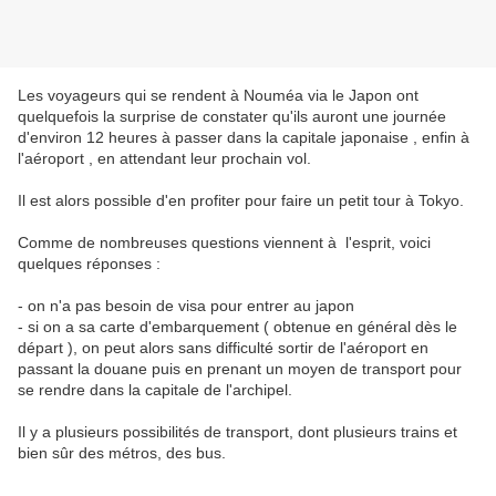
Les voyageurs qui se rendent à Nouméa via le Japon ont
quelquefois la surprise de constater qu'ils auront une journée
d'environ 12 heures à passer dans la capitale japonaise , enfin à
l'aéroport , en attendant leur prochain vol.
Il est alors possible d'en profiter pour faire un petit tour à Tokyo.
Comme de nombreuses questions viennent à l'esprit, voici
quelques réponses :
- on n'a pas besoin de visa pour entrer au japon
- si on a sa carte d'embarquement ( obtenue en général dès le
départ ), on peut alors sans difficulté sortir de l'aéroport en
passant la douane puis en prenant un moyen de transport pour
se rendre dans la capitale de l'archipel.
Il y a plusieurs possibilités de transport, dont plusieurs trains et
bien sûr des métros, des bus.