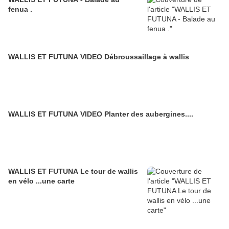
fenua .
WALLIS ET FUTUNA VIDEO Débroussaillage à wallis
WALLIS ET FUTUNA VIDEO Planter des aubergines....
WALLIS ET FUTUNA Le tour de wallis
en vélo ...une carte