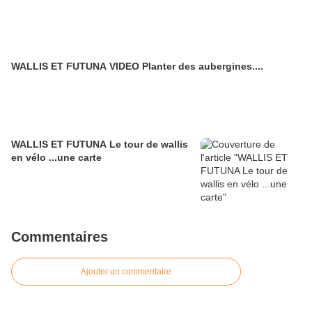
WALLIS ET FUTUNA VIDEO Planter des aubergines....
WALLIS ET FUTUNA Le tour de wallis
en vélo ...une carte
Commentaires
Ajouter un commentaire