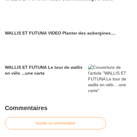
WALLIS ET FUTUNA VIDEO Planter des aubergines....
WALLIS ET FUTUNA Le tour de wallis
en vélo ...une carte
Commentaires
Ajouter un commentaire