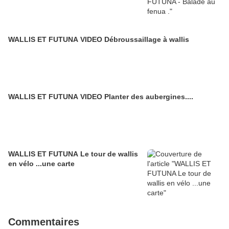
WALLIS ET FUTUNA VIDEO Débroussaillage à wallis
WALLIS ET FUTUNA VIDEO Planter des aubergines....
WALLIS ET FUTUNA Le tour de wallis
en vélo ...une carte
Commentaires