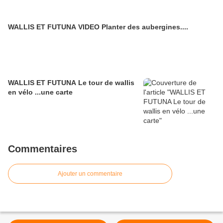
WALLIS ET FUTUNA VIDEO Planter des aubergines....
WALLIS ET FUTUNA Le tour de wallis
en vélo ...une carte
Commentaires
Ajouter un commentaire