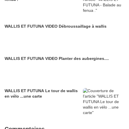
WALLIS ET FUTUNA VIDEO Débroussaillage à wallis
WALLIS ET FUTUNA VIDEO Planter des aubergines....
WALLIS ET FUTUNA Le tour de wallis
en vélo ...une carte