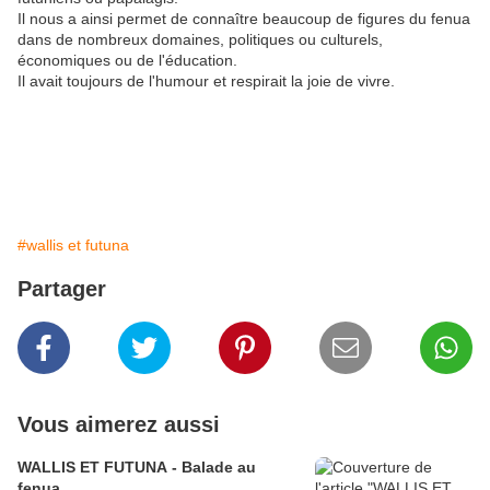
Il nous a ainsi permet de connaître beaucoup de figures du fenua
dans de nombreux domaines, politiques ou culturels,
économiques ou de l'éducation.
Il avait toujours de l'humour et respirait la joie de vivre.
#wallis et futuna
Partager
Vous aimerez aussi
WALLIS ET FUTUNA - Balade au
fenua .