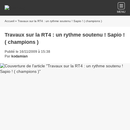
MENU
Accueil
» Travaux sur la RT4 : un rythme soutenu ! Sapio ! ( champions )
Travaux sur la RT4 : un rythme soutenu ! Sapio !
( champions )
Publié le 16/11/2009 à 15:38
Par
kodamian