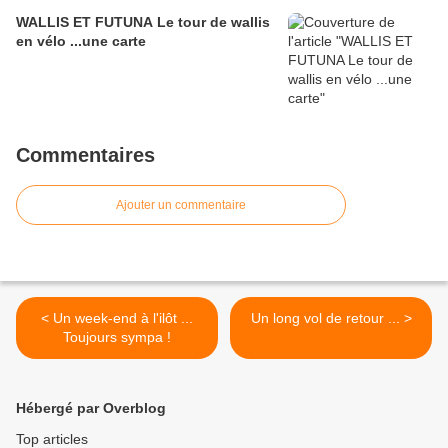
WALLIS ET FUTUNA Le tour de wallis
en vélo ...une carte
Commentaires
Ajouter un commentaire
< Un week-end à l'ilôt ...
Un long vol de retour ... >
Toujours sympa !
Hébergé par Overblog
Top articles