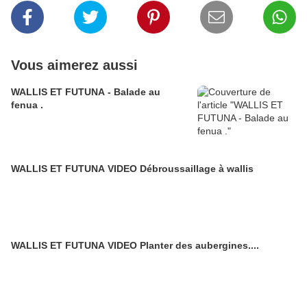
Vous aimerez aussi
WALLIS ET FUTUNA - Balade au
fenua .
WALLIS ET FUTUNA VIDEO Débroussaillage à wallis
WALLIS ET FUTUNA VIDEO Planter des aubergines....