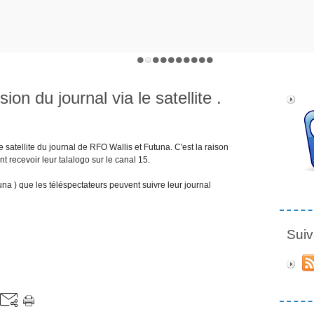
on du journal via le satellite .
e satellite du journal de RFO Wallis et Futuna. C'est la raison
 recevoir leur talalogo sur le canal 15.
tuna ) que les téléspectateurs peuvent suivre leur journal
Suiv