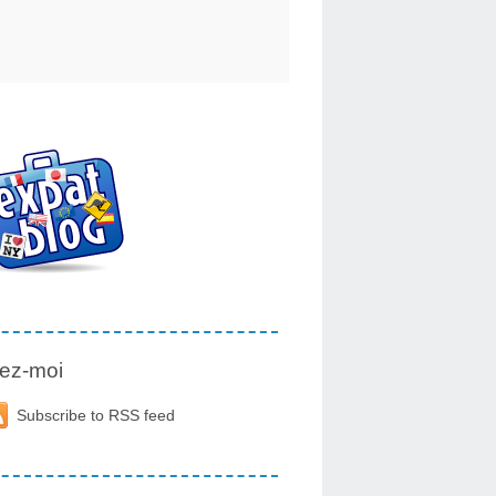
ez-moi
Subscribe to RSS feed