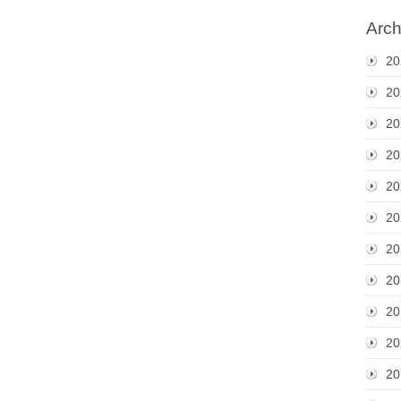
Arch
20
20
20
20
20
20
20
20
20
20
20