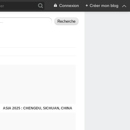
Connexion
+
Créer mon blog
ASIA 2025 : CHENGDU, SICHUAN, CHINA
CHENGDU 2025