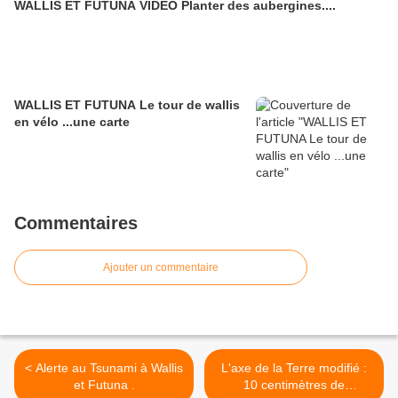
WALLIS ET FUTUNA VIDEO Planter des aubergines....
WALLIS ET FUTUNA Le tour de wallis
en vélo ...une carte
Commentaires
Ajouter un commentaire
< Alerte au Tsunami à Wallis
L'axe de la Terre modifié :
et Futuna .
10 centimètres de