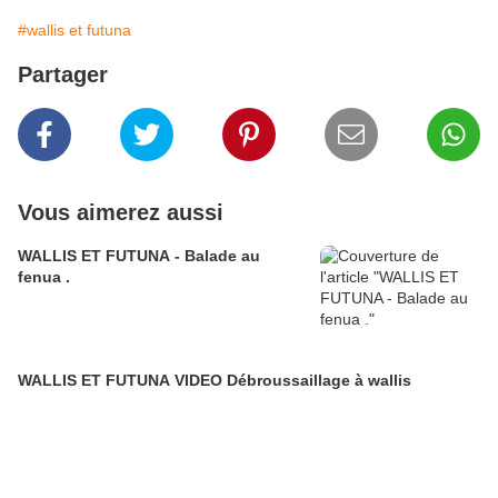
#wallis et futuna
Partager
Vous aimerez aussi
WALLIS ET FUTUNA - Balade au
fenua .
WALLIS ET FUTUNA VIDEO Débroussaillage à wallis