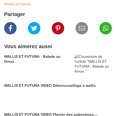
#wallis et futuna
Partager
Vous aimerez aussi
WALLIS ET FUTUNA - Balade au
fenua .
WALLIS ET FUTUNA VIDEO Débroussaillage à wallis
WALLIS ET FUTUNA VIDEO Planter des aubergines....