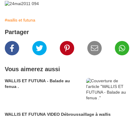
#wallis et futuna
Partager
Vous aimerez aussi
WALLIS ET FUTUNA - Balade au
fenua .
WALLIS ET FUTUNA VIDEO Débroussaillage à wallis