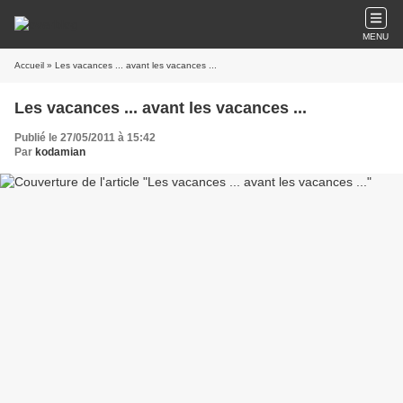
MENU
Accueil
» Les vacances ... avant les vacances ...
Les vacances ... avant les vacances ...
Publié le 27/05/2011 à 15:42
Par
kodamian