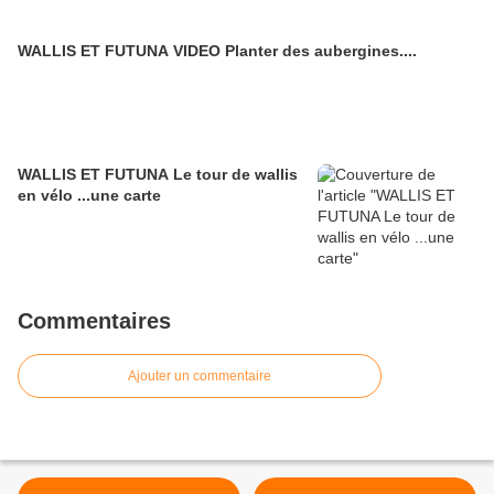
WALLIS ET FUTUNA VIDEO Planter des aubergines....
WALLIS ET FUTUNA Le tour de wallis
en vélo ...une carte
Commentaires
Ajouter un commentaire