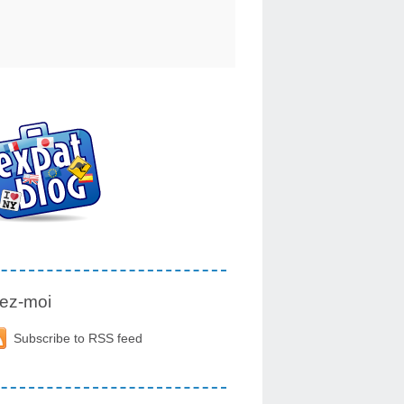
ez-moi
Subscribe to RSS feed