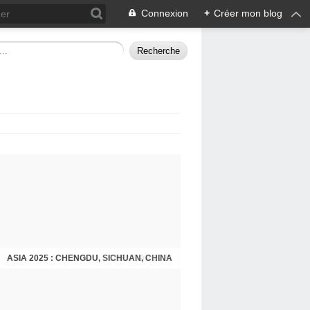
Connexion
+
Créer mon blog
ASIA 2025 : CHENGDU, SICHUAN, CHINA
CHENGDU 2025