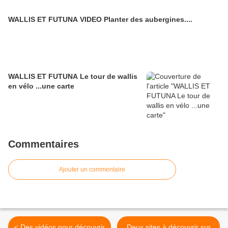
WALLIS ET FUTUNA VIDEO Planter des aubergines....
WALLIS ET FUTUNA Le tour de wallis
en vélo ...une carte
Commentaires
Ajouter un commentaire
< Des vidéos pour découvrir
Deux sites à découvrir sur