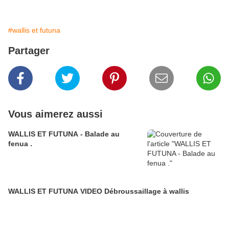
#wallis et futuna
Partager
Vous aimerez aussi
WALLIS ET FUTUNA - Balade au
fenua .
WALLIS ET FUTUNA VIDEO Débroussaillage à wallis