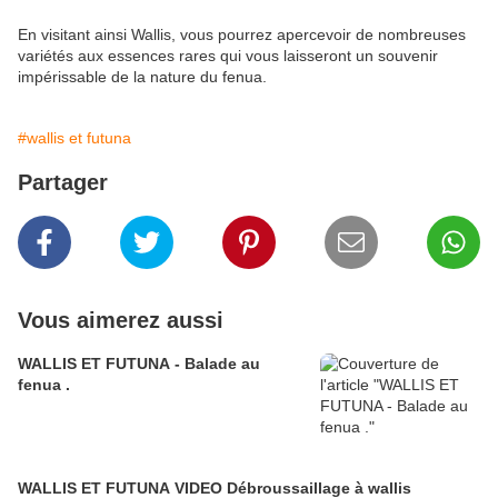
En visitant ainsi Wallis, vous pourrez apercevoir de nombreuses
variétés aux essences rares qui vous laisseront un souvenir
impérissable de la nature du fenua.
#wallis et futuna
Partager
Vous aimerez aussi
WALLIS ET FUTUNA - Balade au
fenua .
WALLIS ET FUTUNA VIDEO Débroussaillage à wallis