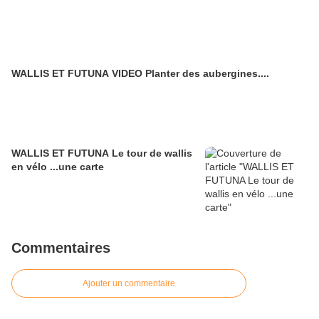
WALLIS ET FUTUNA VIDEO Planter des aubergines....
WALLIS ET FUTUNA Le tour de wallis
en vélo ...une carte
Commentaires
Ajouter un commentaire