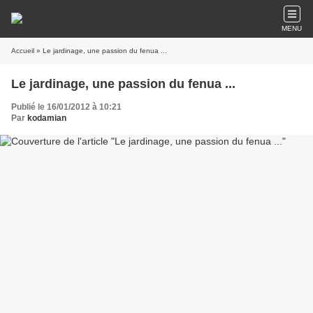
MENU
Accueil
» Le jardinage, une passion du fenua ...
Le jardinage, une passion du fenua ...
Publié le 16/01/2012 à 10:21
Par
kodamian