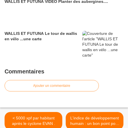
WALLIS ET FUTUNA VIDEO Planter des aubergines....
WALLIS ET FUTUNA Le tour de wallis
en vélo ...une carte
Commentaires
Ajouter un commentaire
< 5000 xpf par habitant
L'indice de développement
après le cyclone EVAN .
humain : un bon point pour