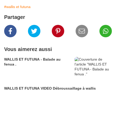
#wallis et futuna
Partager
Vous aimerez aussi
WALLIS ET FUTUNA - Balade au
fenua .
WALLIS ET FUTUNA VIDEO Débroussaillage à wallis