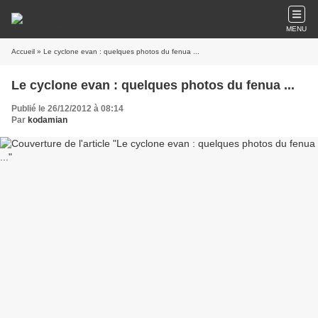
MENU
Accueil
» Le cyclone evan : quelques photos du fenua ...
Le cyclone evan : quelques photos du fenua ...
Publié le 26/12/2012 à 08:14
Par
kodamian