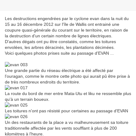
Les destructions engendrées par le cyclone evan dans la nuit du
15 au 16 décembre 2012 sur l'île de Wallis ont entrainé une
coupure quasi-générale du courant sur le territoire, en raison de
la destruction d'un certain nombre de lignes électriques.
D'autres dégats ont pu être constatés, comme les toitures
envolées, les arbres déracinés, les plantations décimées.
Voici quelques photos prises suite au passage d'EVAN ...
Une grande partie du réseau électrique a été affecté par
l'ouragan, comme le montre cette photo qui aurait pû être prise à
de très nombreux endroits du territoire.
La route du bord de mer entre Mata-Utu et liku ne ressemble plus
qu'à un terrain boueux.
Les toitures n'ont pas résisté pour certaines au passage d'EVAN
Un des restaurants de la place a vu malheureusement sa toiture
traditionnelle affectée par les vents soufflant à plus de 200
kilomètres à l'heure.