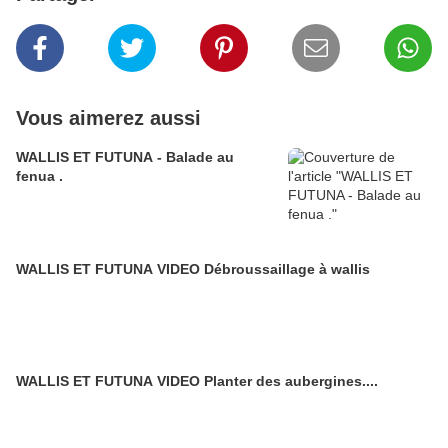
Vous aimerez aussi
WALLIS ET FUTUNA - Balade au
fenua .
WALLIS ET FUTUNA VIDEO Débroussaillage à wallis
WALLIS ET FUTUNA VIDEO Planter des aubergines....