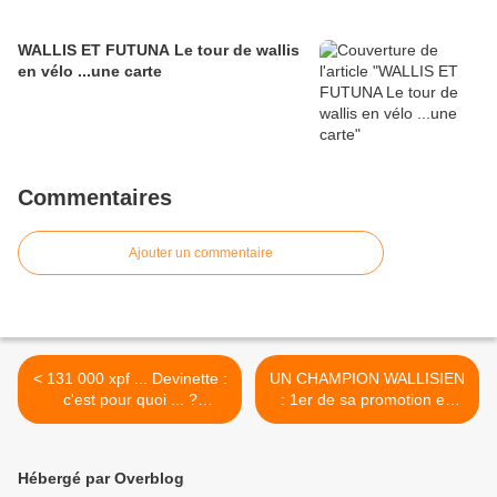
WALLIS ET FUTUNA Le tour de wallis
en vélo ...une carte
Commentaires
Ajouter un commentaire
< 131 000 xpf ... Devinette :
UN CHAMPION WALLISIEN
c'est pour quoi ... ?
: 1er de sa promotion en
Réponse :
métropole >
Hébergé par Overblog