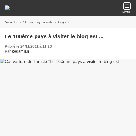
MENU
Accueil
» Le 100ème pays à visiter le blog est ...
Le 100ème pays à visiter le blog est ...
Publié le 24/11/2011 à 11:23
Par
kodamian