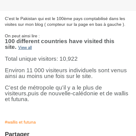
C'est le Pakistan qui est le 100ème pays comptabilisé dans les
visites sur mon blog ( compteur sur la page en bas à gauche ).
On peut ainsi lire :
100 different countries have visited this
site.
View all
Total unique visitors: 10,922
Environ 11 000 visiteurs individuels sont venus
ainsi au moins une fois sur le site.
C'est de métropole qu'il y a le plus de
visiteurs,puis de nouvelle-calédonie et de wallis
et futuna.
#wallis et futuna
Partager