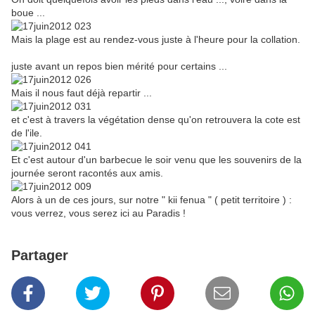
boue ...
Mais la plage est au rendez-vous juste à l'heure pour la collation.
juste avant un repos bien mérité pour certains ...
Mais il nous faut déjà repartir ...
et c'est à travers la végétation dense qu'on retrouvera la cote est
de l'ile.
Et c'est autour d'un barbecue le soir venu que les souvenirs de la
journée seront racontés aux amis.
Alors à un de ces jours, sur notre " kii fenua " ( petit territoire ) :
vous verrez, vous serez ici au Paradis !
Partager