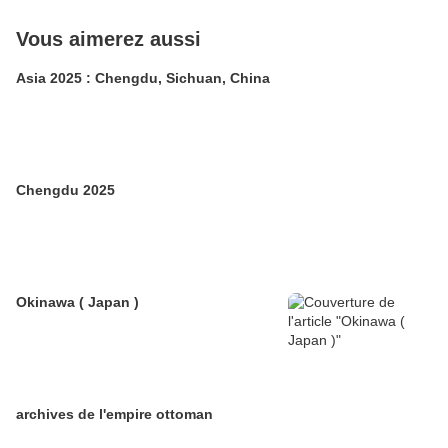
Vous aimerez aussi
Asia 2025 : Chengdu, Sichuan, China
Chengdu 2025
Okinawa ( Japan )
archives de l'empire ottoman