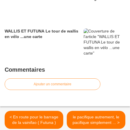
WALLIS ET FUTUNA Le tour de wallis
en vélo ...une carte
Commentaires
Ajouter un commentaire
< En route pour le barrage
le pacifique autrement, le
de la vainifao ( Futuna )
pacifique simplement ... >