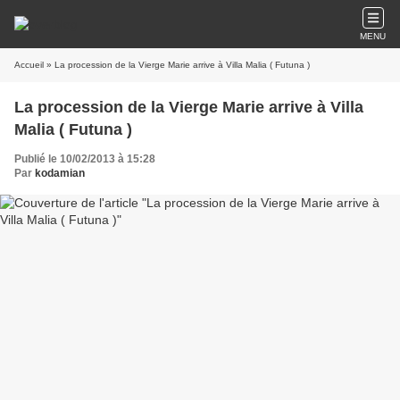
MENU
Accueil
» La procession de la Vierge Marie arrive à Villa Malia ( Futuna )
La procession de la Vierge Marie arrive à Villa
Malia ( Futuna )
Publié le 10/02/2013 à 15:28
Par
kodamian