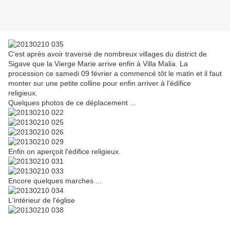
C'est après avoir traversé de nombreux villages du district de
Sigave que la Vierge Marie arrive enfin à Villa Malia. La
procession ce samedi 09 février a commencé tôt le matin et il faut
monter sur une petite colline pour enfin arriver à l'édifice
religieux.
Quelques photos de ce déplacement ...
Enfin on aperçoit l'édifice religieux.
Encore quelques marches ...
L'intérieur de l'église