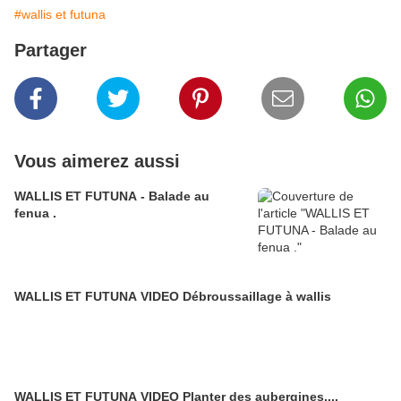
#wallis et futuna
Partager
Vous aimerez aussi
WALLIS ET FUTUNA - Balade au
fenua .
WALLIS ET FUTUNA VIDEO Débroussaillage à wallis
WALLIS ET FUTUNA VIDEO Planter des aubergines....