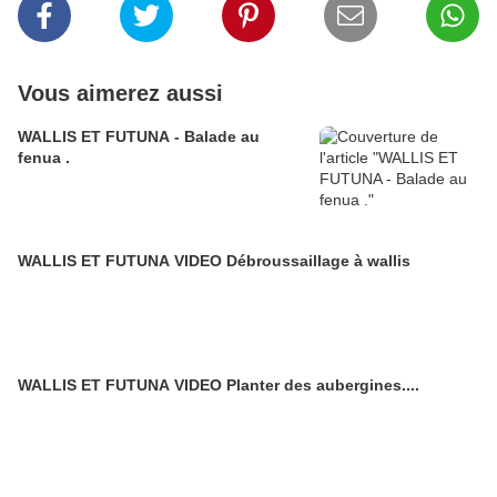
Vous aimerez aussi
WALLIS ET FUTUNA - Balade au
fenua .
WALLIS ET FUTUNA VIDEO Débroussaillage à wallis
WALLIS ET FUTUNA VIDEO Planter des aubergines....