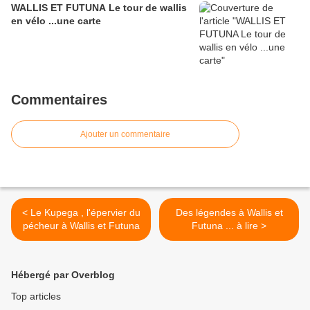
WALLIS ET FUTUNA Le tour de wallis
en vélo ...une carte
Commentaires
Ajouter un commentaire
< Le Kupega , l'épervier du
Des légendes à Wallis et
pécheur à Wallis et Futuna
Futuna ... à lire >
Hébergé par Overblog
Top articles