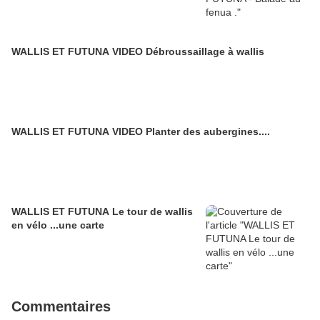
WALLIS ET FUTUNA VIDEO Débroussaillage à wallis
WALLIS ET FUTUNA VIDEO Planter des aubergines....
WALLIS ET FUTUNA Le tour de wallis
en vélo ...une carte
Commentaires