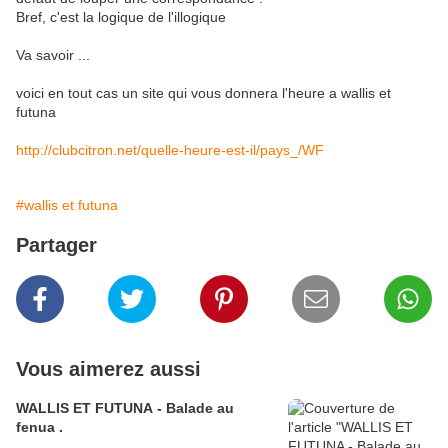
Bref, c'est la logique de l'illogique
Va savoir ...
voici en tout cas un site qui vous donnera l'heure a wallis et
futuna
http://clubcitron.net/quelle-heure-est-il/pays_/WF
#wallis et futuna
Partager
Vous aimerez aussi
WALLIS ET FUTUNA - Balade au
fenua .