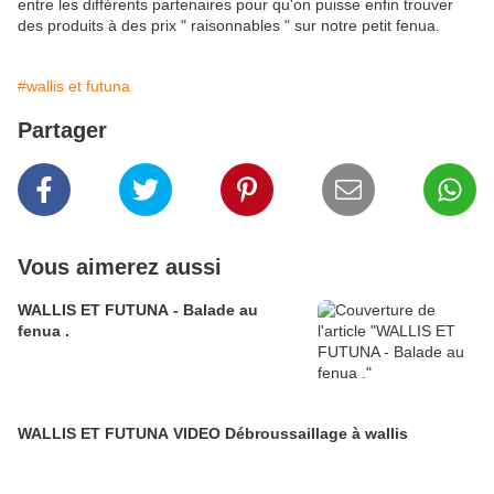
entre les différents partenaires pour qu'on puisse enfin trouver
des produits à des prix " raisonnables " sur notre petit fenua.
#wallis et futuna
Partager
Vous aimerez aussi
WALLIS ET FUTUNA - Balade au
fenua .
WALLIS ET FUTUNA VIDEO Débroussaillage à wallis