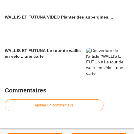
WALLIS ET FUTUNA VIDEO Planter des aubergines....
WALLIS ET FUTUNA Le tour de wallis
en vélo ...une carte
Commentaires
Ajouter un commentaire