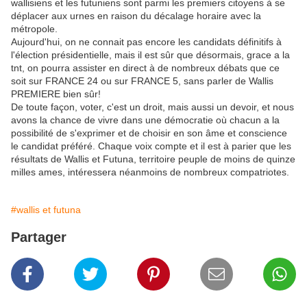
wallisiens et les futuniens sont parmi les premiers citoyens à se
déplacer aux urnes en raison du décalage horaire avec la
métropole.
Aujourd'hui, on ne connait pas encore les candidats définitifs à
l'élection présidentielle, mais il est sûr que désormais, grace a la
tnt, on pourra assister en direct à de nombreux débats que ce
soit sur FRANCE 24 ou sur FRANCE 5, sans parler de Wallis
PREMIERE bien sûr!
De toute façon, voter, c'est un droit, mais aussi un devoir, et nous
avons la chance de vivre dans une démocratie où chacun a la
possibilité de s'exprimer et de choisir en son âme et conscience
le candidat préféré. Chaque voix compte et il est à parier que les
résultats de Wallis et Futuna, territoire peuple de moins de quinze
milles ames, intéressera néanmoins de nombreux compatriotes.
#wallis et futuna
Partager