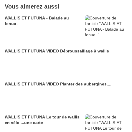
Vous aimerez aussi
WALLIS ET FUTUNA - Balade au
fenua .
WALLIS ET FUTUNA VIDEO Débroussaillage à wallis
WALLIS ET FUTUNA VIDEO Planter des aubergines....
WALLIS ET FUTUNA Le tour de wallis
en vélo ...une carte