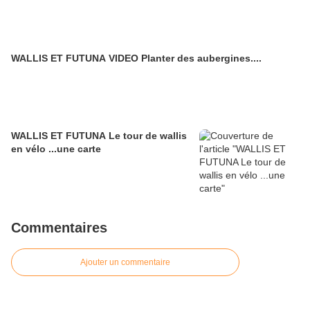
WALLIS ET FUTUNA VIDEO Planter des aubergines....
WALLIS ET FUTUNA Le tour de wallis
en vélo ...une carte
Commentaires
Ajouter un commentaire