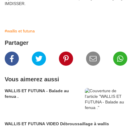
IMDISSER.
#wallis et futuna
Partager
Vous aimerez aussi
WALLIS ET FUTUNA - Balade au
fenua .
WALLIS ET FUTUNA VIDEO Débroussaillage à wallis