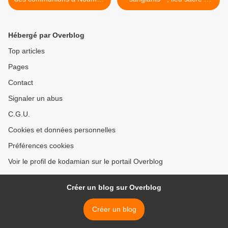
(lnc)
Wallis >
Hébergé par Overblog
Top articles
Pages
Contact
Signaler un abus
C.G.U.
Cookies et données personnelles
Préférences cookies
Voir le profil de kodamian sur le portail Overblog
Créer un blog sur Overblog
Créer un blog