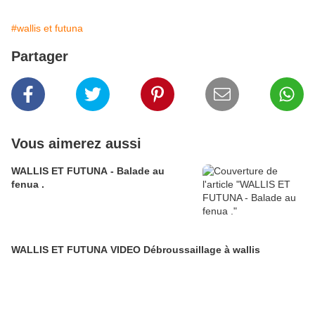
#wallis et futuna
Partager
Vous aimerez aussi
WALLIS ET FUTUNA - Balade au
fenua .
WALLIS ET FUTUNA VIDEO Débroussaillage à wallis