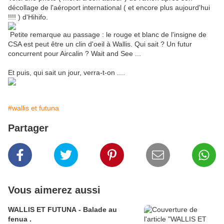
décollage de l'aéroport international ( et encore plus aujourd'hui
!!!! ) d'Hihifo.
Petite remarque au passage : le rouge et blanc de l'insigne de
CSA est peut être un clin d'oeil à Wallis. Qui sait ? Un futur
concurrent pour Aircalin ? Wait and See ...
Et puis, qui sait un jour, verra-t-on ....
#wallis et futuna
Partager
Vous aimerez aussi
WALLIS ET FUTUNA - Balade au
fenua .