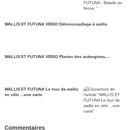
WALLIS ET FUTUNA VIDEO Débroussaillage à wallis
WALLIS ET FUTUNA VIDEO Planter des aubergines....
WALLIS ET FUTUNA Le tour de wallis
en vélo ...une carte
Commentaires