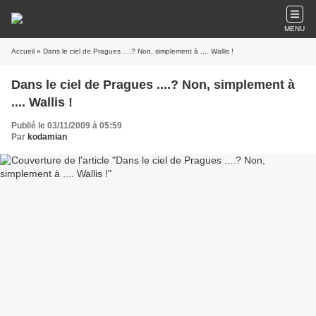
MENU
Accueil
» Dans le ciel de Pragues ....? Non, simplement à .... Wallis !
Dans le ciel de Pragues ....? Non, simplement à
.... Wallis !
Publié le 03/11/2009 à 05:59
Par
kodamian