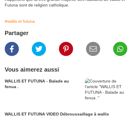
Futuna sont de religion catholique.
#wallis et futuna
Partager
Vous aimerez aussi
WALLIS ET FUTUNA - Balade au
fenua .
WALLIS ET FUTUNA VIDEO Débroussaillage à wallis