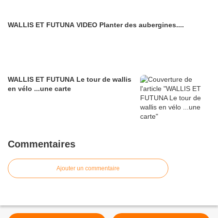
WALLIS ET FUTUNA VIDEO Planter des aubergines....
WALLIS ET FUTUNA Le tour de wallis
en vélo ...une carte
Commentaires
Ajouter un commentaire