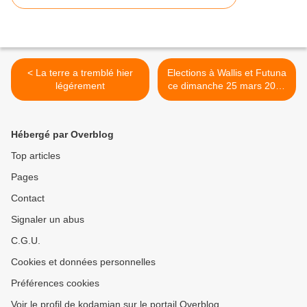
< La terre a tremblé hier
Elections à Wallis et Futuna
légérement
ce dimanche 25 mars 2012
>
Hébergé par Overblog
Top articles
Pages
Contact
Signaler un abus
C.G.U.
Cookies et données personnelles
Préférences cookies
Voir le profil de kodamian sur le portail Overblog