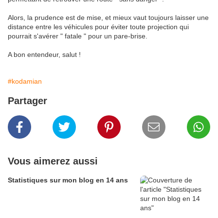
Alors, la prudence est de mise, et mieux vaut toujours laisser une
distance entre les véhicules pour éviter toute projection qui
pourrait s'avérer " fatale " pour un pare-brise.
A bon entendeur, salut !
#kodamian
Partager
Vous aimerez aussi
Statistiques sur mon blog en 14 ans