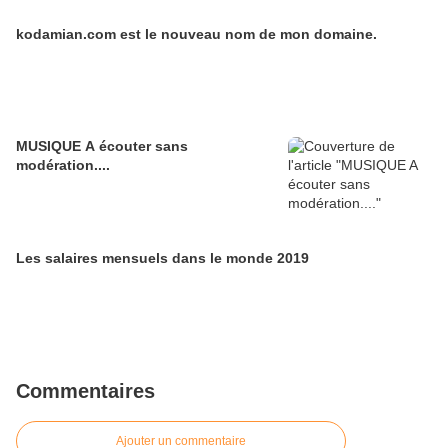
kodamian.com est le nouveau nom de mon domaine.
MUSIQUE A écouter sans
modération....
Les salaires mensuels dans le monde 2019
Commentaires
Ajouter un commentaire