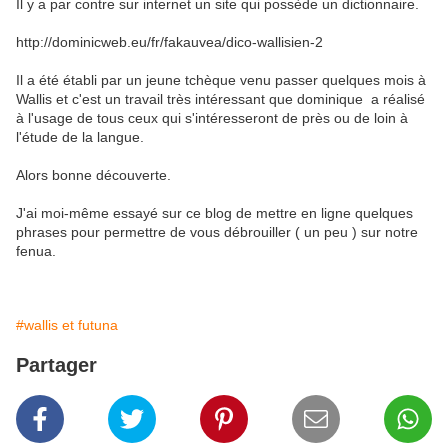
Il y a par contre sur internet un site qui possède un dictionnaire.
http://dominicweb.eu/fr/fakauvea/dico-wallisien-2
Il a été établi par un jeune tchèque venu passer quelques mois à
Wallis et c'est un travail très intéressant que dominique a réalisé
à l'usage de tous ceux qui s'intéresseront de près ou de loin à
l'étude de la langue.
Alors bonne découverte.
J'ai moi-même essayé sur ce blog de mettre en ligne quelques
phrases pour permettre de vous débrouiller ( un peu ) sur notre
fenua.
#wallis et futuna
Partager