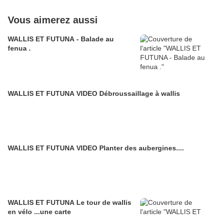
Vous aimerez aussi
WALLIS ET FUTUNA - Balade au
fenua .
WALLIS ET FUTUNA VIDEO Débroussaillage à wallis
WALLIS ET FUTUNA VIDEO Planter des aubergines....
WALLIS ET FUTUNA Le tour de wallis
en vélo ...une carte