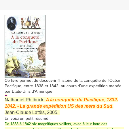
Ce livre permet de découvrir l'histoire de la conquête de l'Océan
Pacifique, entre 1838 et 1842, au cours d'une expédition menée
par Etats-Unis d'Amérique.
Nathaniel Philbrick,
A la conquête du Pacifique, 1832-
1842. - La grande expédition US des mers du Sud
,
Jean-Claude Lattès, 2005.
En voici un petit résumé :
De 1838 à 1842 six magnifiques voiliers, avec à leur bord des