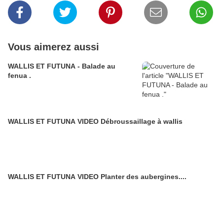
Vous aimerez aussi
WALLIS ET FUTUNA - Balade au
fenua .
WALLIS ET FUTUNA VIDEO Débroussaillage à wallis
WALLIS ET FUTUNA VIDEO Planter des aubergines....