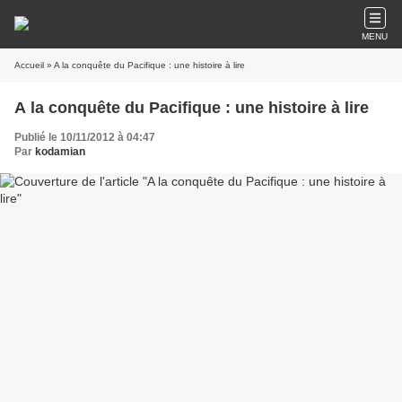
MENU
Accueil
» A la conquête du Pacifique : une histoire à lire
A la conquête du Pacifique : une histoire à lire
Publié le 10/11/2012 à 04:47
Par
kodamian