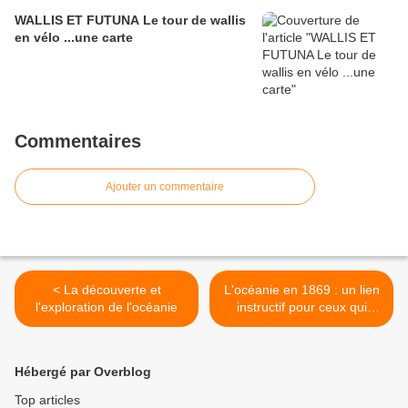
WALLIS ET FUTUNA Le tour de wallis
en vélo ...une carte
Commentaires
Ajouter un commentaire
< La découverte et
L'océanie en 1869 : un lien
l'exploration de l'océanie
instructif pour ceux qui
veulent en savoir plus >
Hébergé par Overblog
Top articles