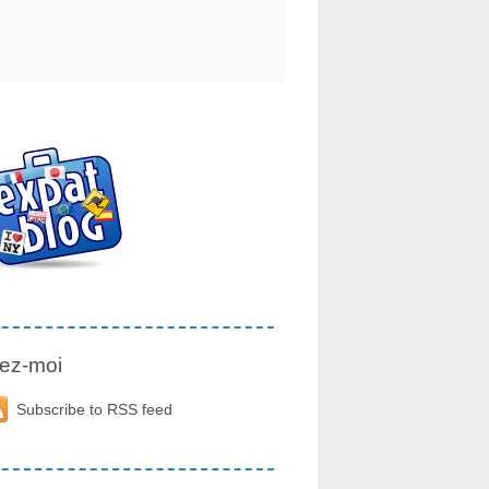
ez-moi
Subscribe to RSS feed