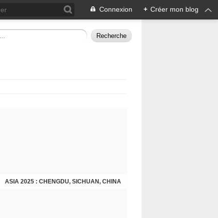
Connexion
+
Créer mon blog
ASIA 2025 : CHENGDU, SICHUAN, CHINA
CHENGDU 2025