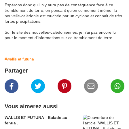
Espérons donc qu'il n'y aura pas de conséquence face à ce
tremblement de terre, en pensant qu'en ce moment même, la
nouvelle-calédonie est touchée par un cyclone et connait de très
fortes précipitations.
Sur le site des nouvelles-calédoniennes, je n'ai pas encore lu
pour le moment d'informations sur ce tremblement de terre.
#wallis et futuna
Partager
Vous aimerez aussi
WALLIS ET FUTUNA - Balade au
fenua .