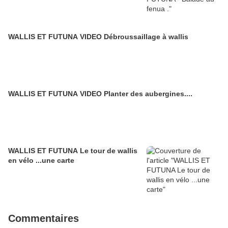
WALLIS ET FUTUNA VIDEO Débroussaillage à wallis
WALLIS ET FUTUNA VIDEO Planter des aubergines....
WALLIS ET FUTUNA Le tour de wallis
en vélo ...une carte
Commentaires