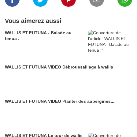
Vous aimerez aussi
WALLIS ET FUTUNA - Balade au
fenua .
WALLIS ET FUTUNA VIDEO Débroussaillage à wallis
WALLIS ET FUTUNA VIDEO Planter des aubergines....
WALLIS ET FUTUNA Le tour de wallis