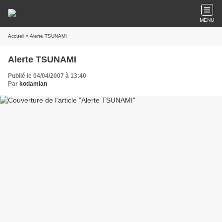
MENU
Accueil
» Alerte TSUNAMI
Alerte TSUNAMI
Publié le 04/04/2007 à 13:40
Par
kodamian