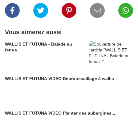
Vous aimerez aussi
WALLIS ET FUTUNA - Balade au
fenua .
WALLIS ET FUTUNA VIDEO Débroussaillage à wallis
WALLIS ET FUTUNA VIDEO Planter des aubergines....