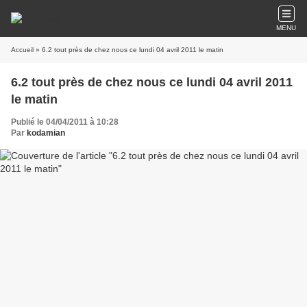
MENU
Accueil
» 6.2 tout près de chez nous ce lundi 04 avril 2011 le matin
6.2 tout près de chez nous ce lundi 04 avril 2011
le matin
Publié le 04/04/2011 à 10:28
Par
kodamian