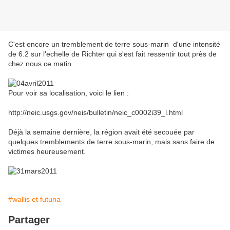
C'est encore un tremblement de terre sous-marin d'une intensité
de 6.2 sur l'echelle de Richter qui s'est fait ressentir tout près de
chez nous ce matin.
Pour voir sa localisation, voici le lien :
http://neic.usgs.gov/neis/bulletin/neic_c0002i39_l.html
Déjà la semaine dernière, la région avait été secouée par
quelques tremblements de terre sous-marin, mais sans faire de
victimes heureusement.
#wallis et futuna
Partager