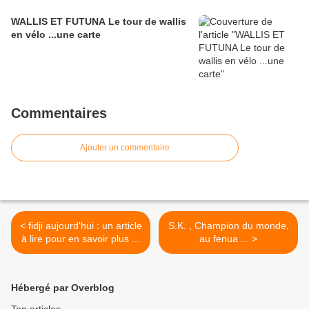
WALLIS ET FUTUNA Le tour de wallis
en vélo ...une carte
Commentaires
Ajouter un commentaire
< fidji aujourd'hui : un article
S.K. , Champion du monde,
à lire pour en savoir plus ...
au fenua ... >
Hébergé par Overblog