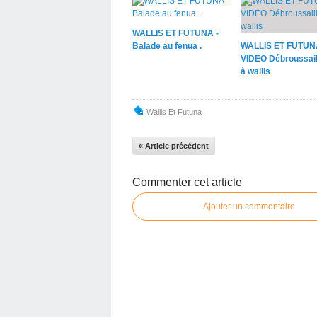
WALLIS ET FUTUNA -
Balade au fenua .
WALLIS ET FUTUN
VIDEO Débroussail
à wallis
Wallis Et Futuna
« Article précédent
Commenter cet article
Ajouter un commentaire