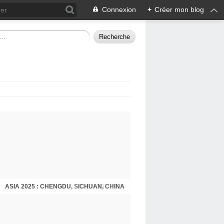
Connexion
+
Créer mon blog
ASIA 2025 : CHENGDU, SICHUAN, CHINA
CHENGDU 2025