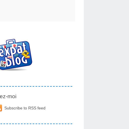
ez-moi
Subscribe to RSS feed