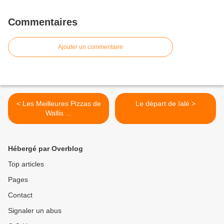
Commentaires
Ajouter un commentaire
< Les Meilleures Pizzas de
Le départ de Ialé >
Wallis ...
Hébergé par Overblog
Top articles
Pages
Contact
Signaler un abus