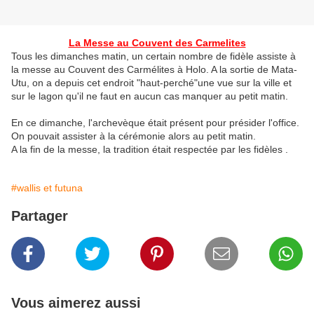
La Messe au Couvent des Carmelites
Tous les dimanches matin, un certain nombre de fidèle assiste à
la messe au Couvent des Carmélites à Holo. A la sortie de Mata-
Utu, on a depuis cet endroit "haut-perché"une vue sur la ville et
sur le lagon qu'il ne faut en aucun cas manquer au petit matin.
En ce dimanche, l'archevèque était présent pour présider l'office.
On pouvait assister à la cérémonie alors au petit matin.
A la fin de la messe, la tradition était respectée par les fidèles .
#wallis et futuna
Partager
Vous aimerez aussi