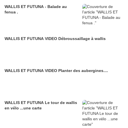
WALLIS ET FUTUNA - Balade au
fenua .
WALLIS ET FUTUNA VIDEO Débroussaillage à wallis
WALLIS ET FUTUNA VIDEO Planter des aubergines....
WALLIS ET FUTUNA Le tour de wallis
en vélo ...une carte