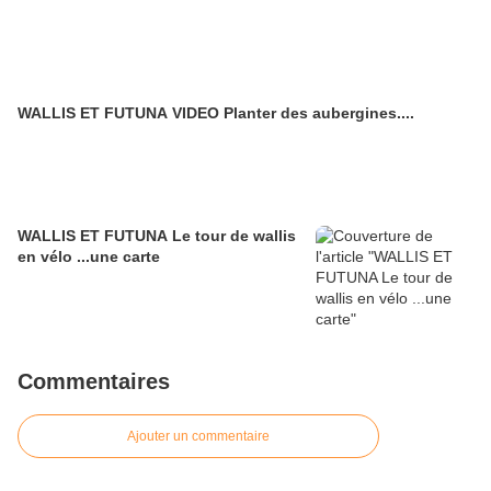
WALLIS ET FUTUNA VIDEO Planter des aubergines....
WALLIS ET FUTUNA Le tour de wallis
en vélo ...une carte
Commentaires
Ajouter un commentaire