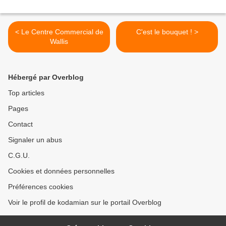
< Le Centre Commercial de
C'est le bouquet ! >
Wallis
Hébergé par Overblog
Top articles
Pages
Contact
Signaler un abus
C.G.U.
Cookies et données personnelles
Préférences cookies
Voir le profil de kodamian sur le portail Overblog