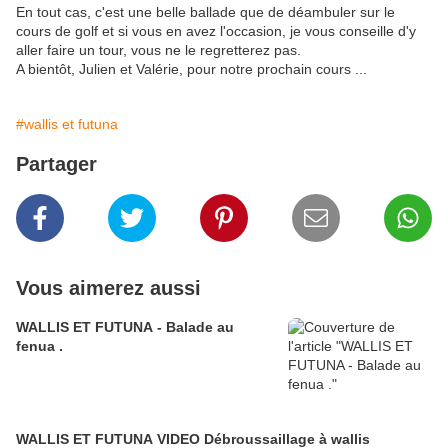
En tout cas, c'est une belle ballade que de déambuler sur le
cours de golf et si vous en avez l'occasion, je vous conseille d'y
aller faire un tour, vous ne le regretterez pas.
A bientôt, Julien et Valérie, pour notre prochain cours ...
#wallis et futuna
Partager
Vous aimerez aussi
WALLIS ET FUTUNA - Balade au
fenua .
WALLIS ET FUTUNA VIDEO Débroussaillage à wallis