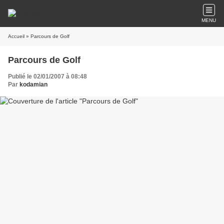
MENU
Accueil
» Parcours de Golf
Parcours de Golf
Publié le 02/01/2007 à 08:48
Par
kodamian