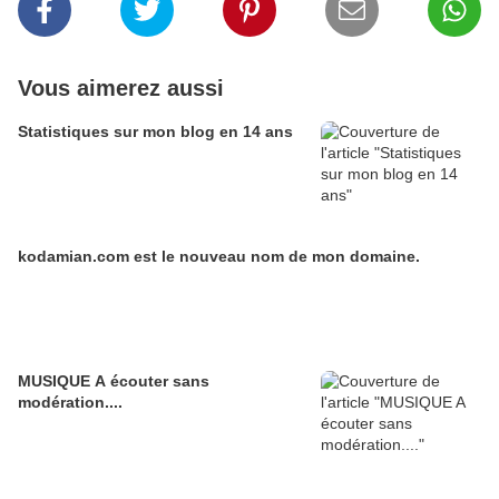
Vous aimerez aussi
Statistiques sur mon blog en 14 ans
kodamian.com est le nouveau nom de mon domaine.
MUSIQUE A écouter sans
modération....