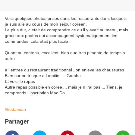
Voici quelques photos prises dans les restaurants dans lesquels
je suis alle au cours de mon sejour coreen.
Le plus dur, c etait de comprendre ce qu il y avait au menu, mais
grace aux photos qui accompagnent systematiquement les
commandes, cela etait plus facile .
Quant au contenu, excellent, bien que tres pimente de temps a
autre
a l entree du restaurant traditionnel , on enleve les chaussures
Bien sur on trinque a l amitie ... Gambe
Et voici le repas
Autre repas possible en coree ... mais je n irai pas ... Tiens, je
comprends l inscription Mac Do ...
#kodamian
Partager