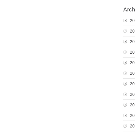
Arch
20
20
20
20
20
20
20
20
20
20
20