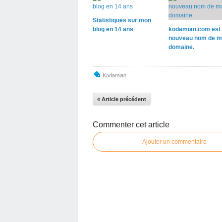
Statistiques sur mon
blog en 14 ans
kodamian.com est 
nouveau nom de m
domaine.
Kodamian
« Article précédent
Commenter cet article
Ajouter un commentaire