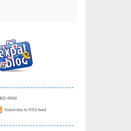
ez-moi
Subscribe to RSS feed