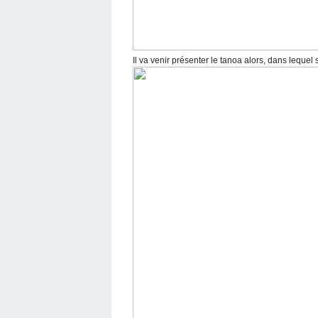
Il va venir présenter le tanoa alors, dans lequel