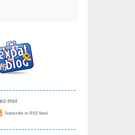
ez-moi
Subscribe to RSS feed