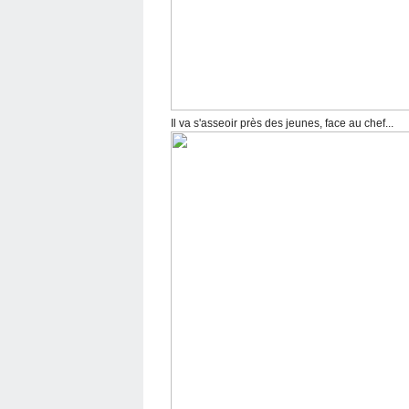
Il va s'asseoir près des jeunes, face au chef...