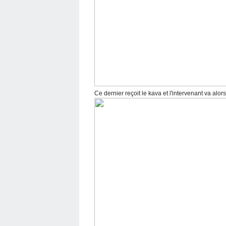
Ce dernier reçoit le kava et l'intervenant va alors 