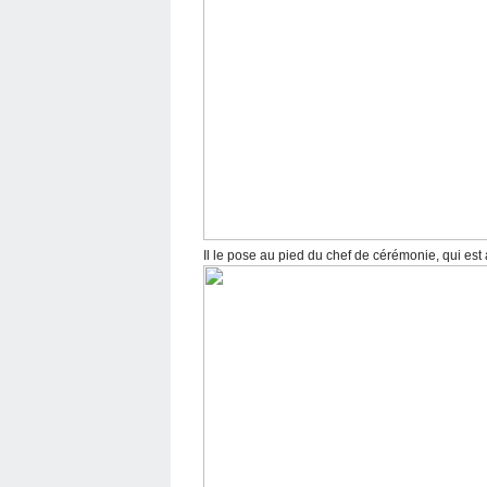
Il le pose au pied du chef de cérémonie, qui est 