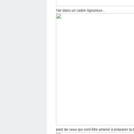
l'air dans un cadre rigoureux...
pied de ceux qui vont être amené à préparer la 