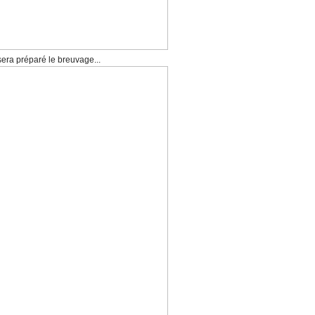
 sera préparé le breuvage...