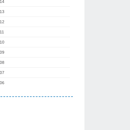
14
13
12
11
10
09
08
07
06