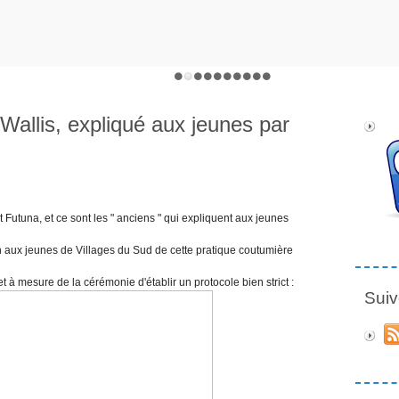
Wallis, expliqué aux jeunes par
Futuna, et ce sont les " anciens " qui expliquent aux jeunes
on aux jeunes de Villages du Sud de cette pratique coutumière
 à mesure de la cérémonie d'établir un protocole bien strict :
Suiv