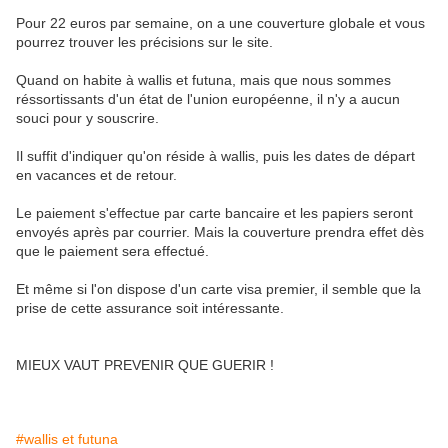
Pour 22 euros par semaine, on a une couverture globale et vous
pourrez trouver les précisions sur le site.
Quand on habite à wallis et futuna, mais que nous sommes
réssortissants d'un état de l'union européenne, il n'y a aucun
souci pour y souscrire.
Il suffit d'indiquer qu'on réside à wallis, puis les dates de départ
en vacances et de retour.
Le paiement s'effectue par carte bancaire et les papiers seront
envoyés après par courrier. Mais la couverture prendra effet dès
que le paiement sera effectué.
Et même si l'on dispose d'un carte visa premier, il semble que la
prise de cette assurance soit intéressante.
MIEUX VAUT PREVENIR QUE GUERIR !
#wallis et futuna