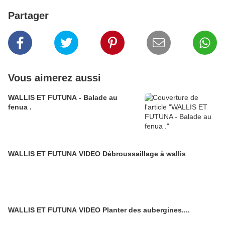
Partager
Vous aimerez aussi
WALLIS ET FUTUNA - Balade au
fenua .
WALLIS ET FUTUNA VIDEO Débroussaillage à wallis
WALLIS ET FUTUNA VIDEO Planter des aubergines....