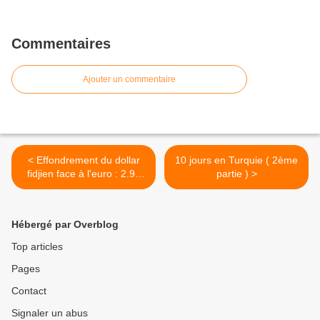
Commentaires
Ajouter un commentaire
< Effondrement du dollar
10 jours en Turquie ( 2ème
fidjien face à l'euro : 2.93
partie ) >
dollar/1 euro
Hébergé par Overblog
Top articles
Pages
Contact
Signaler un abus