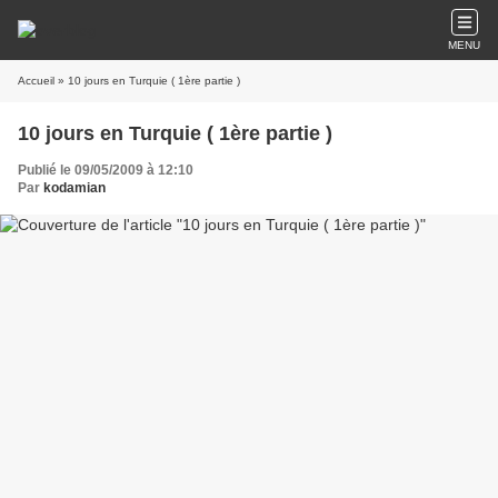
MENU
Accueil
» 10 jours en Turquie ( 1ère partie )
10 jours en Turquie ( 1ère partie )
Publié le 09/05/2009 à 12:10
Par
kodamian