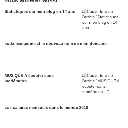
Vous aimerez aussi
Statistiques sur mon blog en 14 ans
kodamian.com est le nouveau nom de mon domaine.
MUSIQUE A écouter sans
modération....
Les salaires mensuels dans le monde 2019