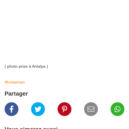
( photo prise à Antalya )
#kodamian
Partager